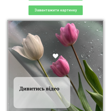
Завантажити картинку