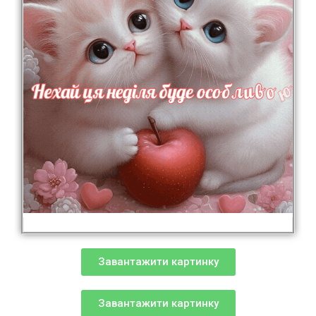
Завантажити картинку
Завантажити картинку