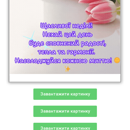
Завантажити картинку
Завантажити картинку
Завантажити картинку