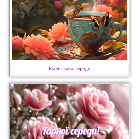
Відео Гарної середи