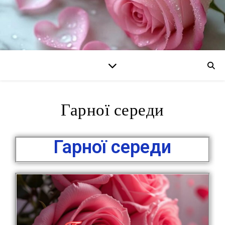
Гарної середи
Гарної середи