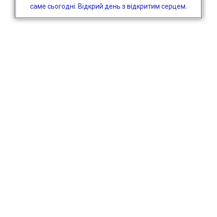
саме сьогодні. Відкрий день з відкритим серцем.