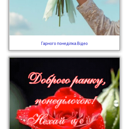
Гарного понеділка.Відео