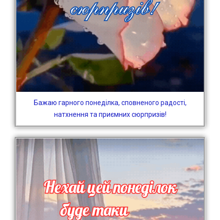
Бажаю гарного понеділка, сповненого радості,
натхнення та приємних сюрпризів!